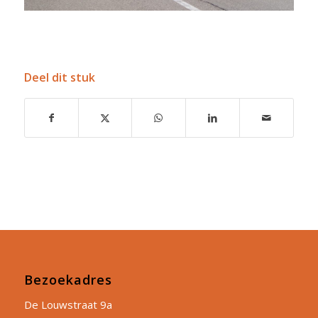
Deel dit stuk
Bezoekadres
De Louwstraat 9a