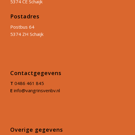
5374 CE Schaijk
Postadres
Postbus 64
5374 ZH Schaijk
Contactgegevens
T
0486 461 845
E
info@vangrinsvenbv.nl
Overige gegevens