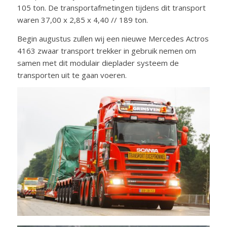
105 ton. De transportafmetingen tijdens dit transport
waren 37,00 x 2,85 x 4,40 // 189 ton.
Begin augustus zullen wij een nieuwe Mercedes Actros
4163 zwaar transport trekker in gebruik nemen om
samen met dit modulair dieplader systeem de
transporten uit te gaan voeren.