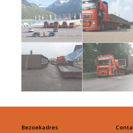
Bezoekadres
Conta