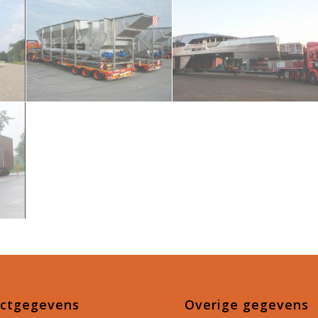
ctgegevens
Overige gegevens