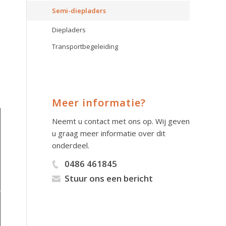
Semi-diepladers
Diepladers
Transportbegeleiding
Meer informatie?
Neemt u contact met ons op. Wij geven
u graag meer informatie over dit
onderdeel.
0486 461845
Stuur ons een bericht