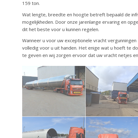
159 ton.
Wat lengte, breedte en hoogte betreft bepaald de infra
mogelijkheden. Door onze jarenlange ervaring en opge
dit het beste voor u kunnen regelen.
Wanneer u voor uw exceptionele vracht vergunningen e
volledig voor u uit handen. Het enige wat u hoeft te d
te geven en wij zorgen ervoor dat uw vracht netjes en