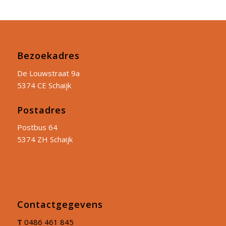
Bezoekadres
De Louwstraat 9a
5374 CE Schaijk
Postadres
Postbus 64
5374 ZH Schaijk
Contactgegevens
T
0486 461 845