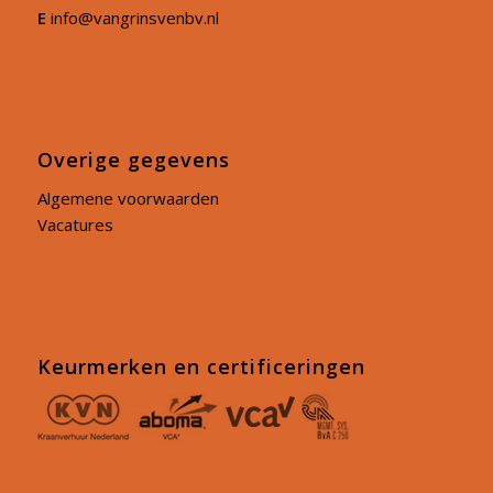
E
info@vangrinsvenbv.nl
Overige gegevens
Algemene voorwaarden
Vacatures
Keurmerken en certificeringen