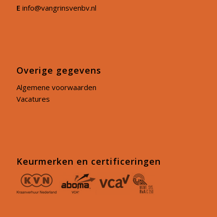
E
info@vangrinsvenbv.nl
Overige gegevens
Algemene voorwaarden
Vacatures
Keurmerken en certificeringen