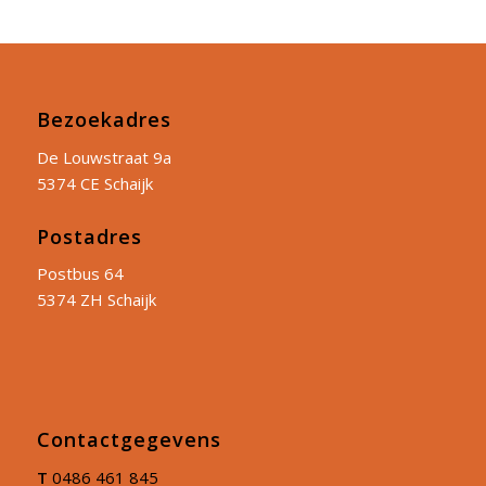
Bezoekadres
De Louwstraat 9a
5374 CE Schaijk
Postadres
Postbus 64
5374 ZH Schaijk
Contactgegevens
T
0486 461 845