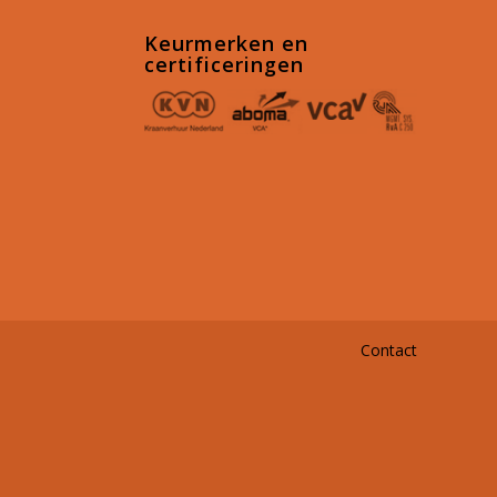
Keurmerken en
certificeringen
Contact